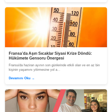
Fransa’da Aşırı Sıcaklar Siyasi Krize Döndü:
Hükümete Gensoru Önergesi
Fransa'da haziran ayının son günlerinde etkili olan ve en az bin
kişinin yaşamını yitirmesine yol a...
Devamını Oku →