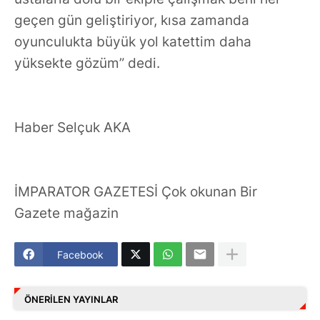
geçen gün geliştiriyor, kısa zamanda
oyunculukta büyük yol katettim daha
yüksekte gözüm” dedi.
Haber Selçuk AKA
İMPARATOR GAZETESİ Çok okunan Bir
Gazete mağazin
Facebook
ÖNERILEN YAYINLAR