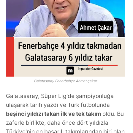
Galatasaray Fenerbahçe Ahmet çakar
Galatasaray, Süper Lig'de şampiyonluğa
ulaşarak tarih yazdı ve Türk futbolunda
beşinci yıldızı takan ilk ve tek takım
oldu. Bu
zaferle birlikte, daha önce dört yıldızla
Türkiye'nin en başarılı takımlarından biri olan