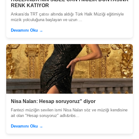
RENK KATIYOR
Ankara’da TRT çatısı altında aldığı Türk Halk Müziği eğitimiyle
müzik yolculuğuna başlayan ve uzun ...
Devamını Oku →
Nisa Nalan: Hesap soruyoruz" diyor
Fantezi müziğin sevilen ismi Nisa Nalan söz ve müziği kendisine
ait olan "Hesap soruyoruz" adlı&nbs...
Devamını Oku →