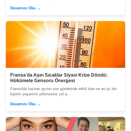
Devamını Oku →
Fransa’da Aşırı Sıcaklar Siyasi Krize Döndü:
Hükümete Gensoru Önergesi
Fransa'da haziran ayının son günlerinde etkili olan ve en az bin
kişinin yaşamını yitirmesine yol a...
Devamını Oku →