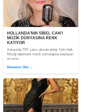
HOLLANDA’NIN SİBEL CAN’I
MÜZİK DÜNYASINA RENK
KATIYOR
Ankara’da TRT çatısı altında aldığı Türk Halk
Müziği eğitimiyle müzik yolculuğuna başlayan
ve uzun ...
Devamını Oku →