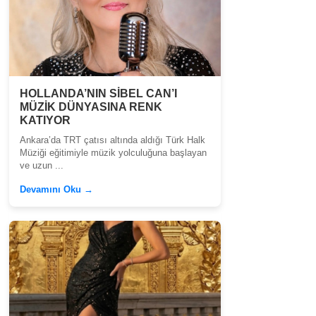
HOLLANDA’NIN SİBEL CAN’I
MÜZİK DÜNYASINA RENK
KATIYOR
Ankara’da TRT çatısı altında aldığı Türk Halk
Müziği eğitimiyle müzik yolculuğuna başlayan
ve uzun ...
Devamını Oku →