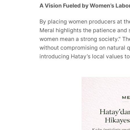
A Vision Fueled by Women’s Labo
By placing women producers at th
Meral highlights the patience and s
women mean a strong society." The
without compromising on natural 
introducing Hatay’s local values t