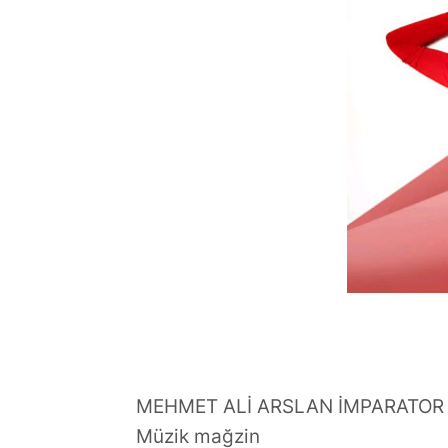
MEHMET ALİ ARSLAN İMPARATOR
Müzik mağzin