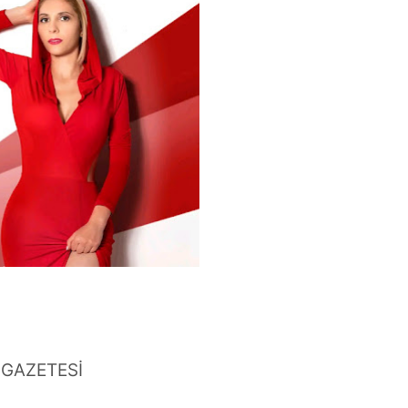
 GAZETESİ