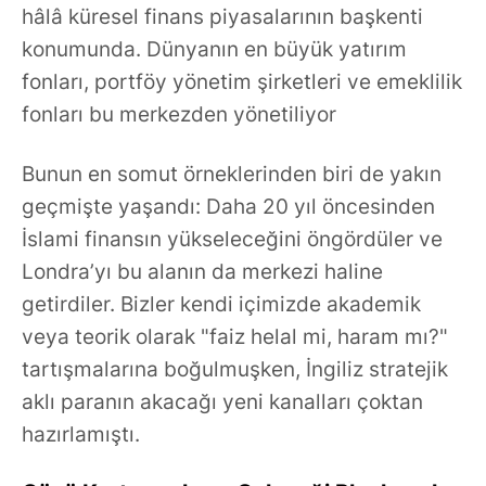
hâlâ küresel finans piyasalarının başkenti
konumunda. Dünyanın en büyük yatırım
fonları, portföy yönetim şirketleri ve emeklilik
fonları bu merkezden yönetiliyor
Bunun en somut örneklerinden biri de yakın
geçmişte yaşandı: Daha 20 yıl öncesinden
İslami finansın yükseleceğini öngördüler ve
Londra’yı bu alanın da merkezi haline
getirdiler. Bizler kendi içimizde akademik
veya teorik olarak "faiz helal mi, haram mı?"
tartışmalarına boğulmuşken, İngiliz stratejik
aklı paranın akacağı yeni kanalları çoktan
hazırlamıştı.