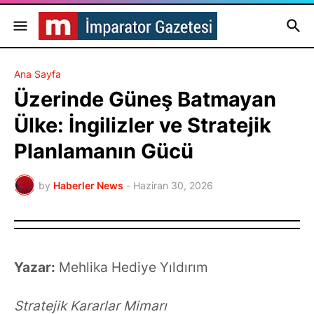
Ana Sayfa
Üzerinde Güneş Batmayan
Ülke: İngilizler ve Stratejik
Planlamanın Gücü
by
Haberler News
-
Haziran 30, 2026
Yazar:
Mehlika Hediye Yıldırım
Stratejik Kararlar Mimarı