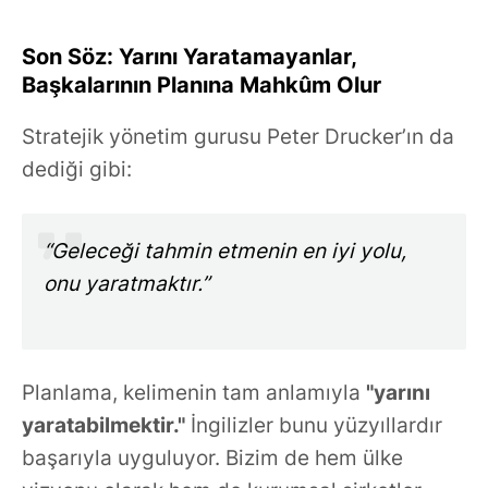
Son Söz: Yarını Yaratamayanlar,
Başkalarının Planına Mahkûm Olur
Stratejik yönetim gurusu Peter Drucker’ın da
dediği gibi:
“Geleceği tahmin etmenin en iyi yolu,
onu yaratmaktır.”
Planlama, kelimenin tam anlamıyla
"yarını
yaratabilmektir."
İngilizler bunu yüzyıllardır
başarıyla uyguluyor. Bizim de hem ülke