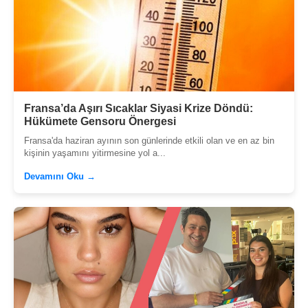
Fransa’da Aşırı Sıcaklar Siyasi Krize Döndü:
Hükümete Gensoru Önergesi
Fransa'da haziran ayının son günlerinde etkili olan ve en az bin
kişinin yaşamını yitirmesine yol a...
Devamını Oku →