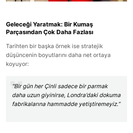
Geleceği Yaratmak: Bir Kumaş
Parçasından Çok Daha Fazlası
Tarihten bir başka örnek ise stratejik
düşüncenin boyutlarını daha net ortaya
koyuyor:
“Bir gün her Çinli sadece bir parmak
daha uzun giyinirse, Londra’daki dokuma
fabrikalarına hammadde yetiştiremeyiz.”