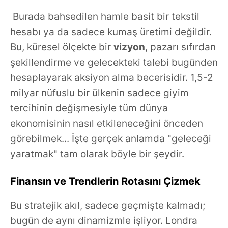
Burada bahsedilen hamle basit bir tekstil
hesabı ya da sadece kumaş üretimi değildir.
Bu, küresel ölçekte bir
vizyon
, pazarı sıfırdan
şekillendirme ve gelecekteki talebi bugünden
hesaplayarak aksiyon alma becerisidir. 1,5-2
milyar nüfuslu bir ülkenin sadece giyim
tercihinin değişmesiyle tüm dünya
ekonomisinin nasıl etkileneceğini önceden
görebilmek... İşte gerçek anlamda "geleceği
yaratmak" tam olarak böyle bir şeydir.
Finansın ve Trendlerin Rotasını Çizmek
Bu stratejik akıl, sadece geçmişte kalmadı;
bugün de aynı dinamizmle işliyor. Londra