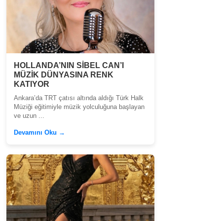
HOLLANDA’NIN SİBEL CAN’I
MÜZİK DÜNYASINA RENK
KATIYOR
Ankara’da TRT çatısı altında aldığı Türk Halk
Müziği eğitimiyle müzik yolculuğuna başlayan
ve uzun ...
Devamını Oku →