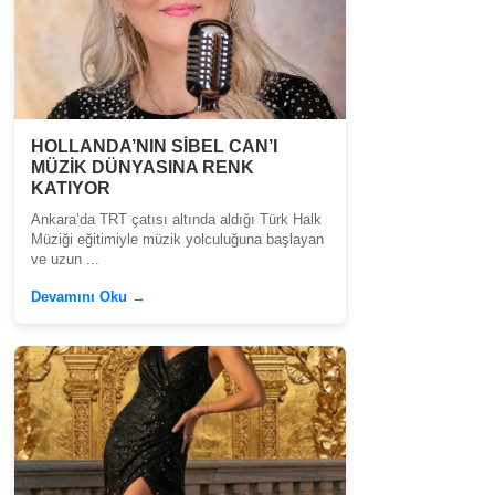
HOLLANDA’NIN SİBEL CAN’I
MÜZİK DÜNYASINA RENK
KATIYOR
Ankara’da TRT çatısı altında aldığı Türk Halk
Müziği eğitimiyle müzik yolculuğuna başlayan
ve uzun ...
Devamını Oku →