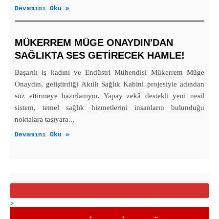
Devamını Oku »
MÜKERREM MÜGE ONAYDIN'DAN
SAĞLIKTA SES GETİRECEK HAMLE!
Başarılı iş kadını ve Endüstri Mühendisi Mükerrem Müge
Onaydın, geliştirdiği Akıllı Sağlık Kabini projesiyle adından
söz ettirmeye hazırlanıyor. Yapay zekâ destekli yeni nesil
sistem, temel sağlık hizmetlerini insanların bulunduğu
noktalara taşıyara...
Devamını Oku »
>