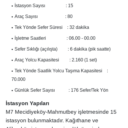
İstasyon Sayısı : 15
Araç Sayısı : 80
Tek Yönde Sefer Süresi : 32 dakika
İşletme Saatleri : 06.00 - 00.00
Sefer Sıklığı (açılışta) : 6 dakika (pik saatte)
Araç Yolcu Kapasitesi : 2.160 (1 set)
Tek Yönde Saatlik Yolcu Taşıma Kapasitesi :
70.000
Günlük Sefer Sayısı : 176 Sefer/Tek Yön
İstasyon Yapıları
M7 Mecidiyeköy-Mahmutbey işletmesinde 15
istasyon bulunmaktadır. Kağıthane ve