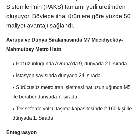
Sistemleri’nin (PAKS) tamamı yerli üretimden
oluşuyor. Böylece ithal ürünlere göre yüzde 50
maliyet avantajı sağlandı.
Avrupa ve Dünya Sıralamasında M7 Mecidiyeköy-
Mahmutbey Metro Hattı
Hat uzunluğunda Avrupa’da 9, dünyada 21. sırada
İstasyon sayısında dünyada 24. sırada
Sürücüsüz metro tren işletmesi hat uzunluğunda M5
ile beraber dünyada 7. sırada
Tek seferde yolcu taşıma kapasitesinde 2.160 kişi ile
dünyada 1. Sırada
Entegrasyon