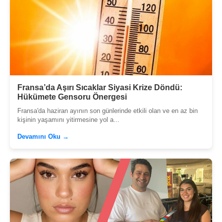
Fransa’da Aşırı Sıcaklar Siyasi Krize Döndü:
Hükümete Gensoru Önergesi
Fransa'da haziran ayının son günlerinde etkili olan ve en az bin
kişinin yaşamını yitirmesine yol a...
Devamını Oku →