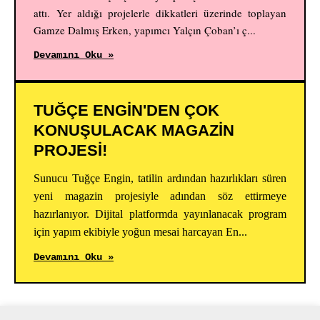
attı. Yer aldığı projelerle dikkatleri üzerinde toplayan
Gamze Dalmış Erken, yapımcı Yalçın Çoban’ı ç...
Devamını Oku »
TUĞÇE ENGİN'DEN ÇOK
KONUŞULACAK MAGAZİN
PROJESİ!
Sunucu Tuğçe Engin, tatilin ardından hazırlıkları süren
yeni magazin projesiyle adından söz ettirmeye
hazırlanıyor. Dijital platformda yayınlanacak program
için yapım ekibiyle yoğun mesai harcayan En...
Devamını Oku »