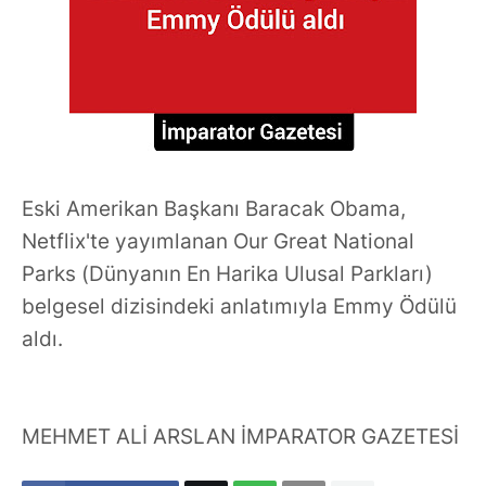
Eski Amerikan Başkanı Baracak Obama,
Netflix'te yayımlanan Our Great National
Parks (Dünyanın En Harika Ulusal Parkları)
belgesel dizisindeki anlatımıyla Emmy Ödülü
aldı.
MEHMET ALİ ARSLAN İMPARATOR GAZETESİ