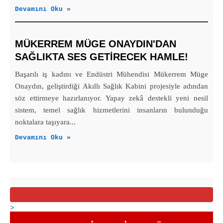
Devamını Oku »
MÜKERREM MÜGE ONAYDIN'DAN
SAĞLIKTA SES GETİRECEK HAMLE!
Başarılı iş kadını ve Endüstri Mühendisi Mükerrem Müge
Onaydın, geliştirdiği Akıllı Sağlık Kabini projesiyle adından
söz ettirmeye hazırlanıyor. Yapay zekâ destekli yeni nesil
sistem, temel sağlık hizmetlerini insanların bulunduğu
noktalara taşıyara...
Devamını Oku »
>