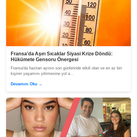
Fransa’da Aşırı Sıcaklar Siyasi Krize Döndü:
Hükümete Gensoru Önergesi
Fransa'da haziran ayının son günlerinde etkili olan ve en az bin
kişinin yaşamını yitirmesine yol a...
Devamını Oku →