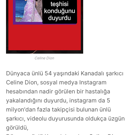
Celine Dion
Dünyaca ünlü 54 yaşındaki Kanadalı şarkıcı
Celine Dion, sosyal medya Instagram
hesabından nadir görülen bir hastalığa
yakalandığını duyurdu, instagram da 5
milyon'dan fazla takipçisi bulunan ünlü
şarkıcı, videolu duyurusunda oldukça üzgün
görüldü,