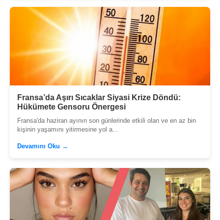
Fransa’da Aşırı Sıcaklar Siyasi Krize Döndü:
Hükümete Gensoru Önergesi
Fransa'da haziran ayının son günlerinde etkili olan ve en az bin
kişinin yaşamını yitirmesine yol a...
Devamını Oku →