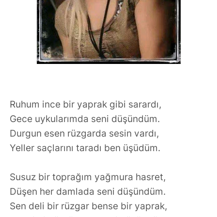
Ruhum ince bir yaprak gibi sarardı,
Gece uykularımda seni düşündüm.
Durgun esen rüzgarda sesin vardı,
Yeller saçlarını taradı ben üşüdüm.
Susuz bir toprağım yağmura hasret,
Düşen her damlada seni düşündüm.
Sen deli bir rüzgar bense bir yaprak,