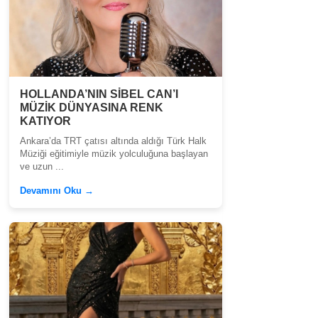
HOLLANDA’NIN SİBEL CAN’I
MÜZİK DÜNYASINA RENK
KATIYOR
Ankara’da TRT çatısı altında aldığı Türk Halk
Müziği eğitimiyle müzik yolculuğuna başlayan
ve uzun ...
Devamını Oku →