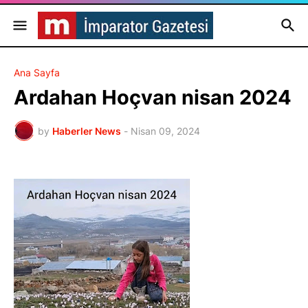
Ana Sayfa
Ardahan Hoçvan nisan 2024
by
Haberler News
-
Nisan 09, 2024