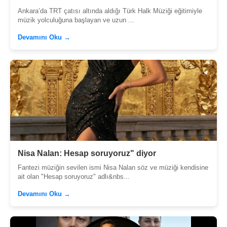
Ankara’da TRT çatısı altında aldığı Türk Halk Müziği eğitimiyle
müzik yolculuğuna başlayan ve uzun ...
Devamını Oku →
Nisa Nalan: Hesap soruyoruz" diyor
Fantezi müziğin sevilen ismi Nisa Nalan söz ve müziği kendisine
ait olan "Hesap soruyoruz" adlı&nbs...
Devamını Oku →