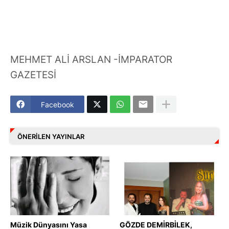
MEHMET ALİ ARSLAN -İMPARATOR
GAZETESİ
Facebook
ÖNERILEN YAYINLAR
Müzik Dünyasını Yasa
GÖZDE DEMİRBİLEK,