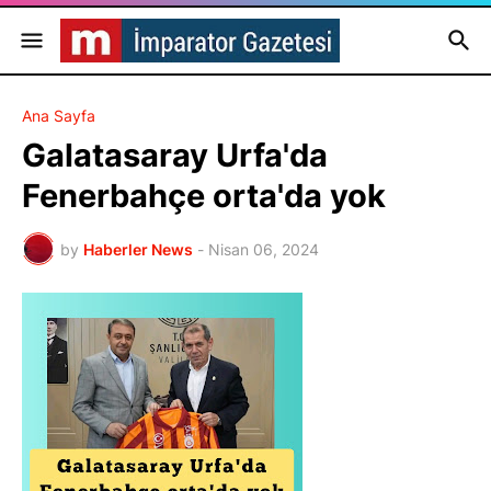
Ana Sayfa
Galatasaray Urfa'da
Fenerbahçe orta'da yok
by
Haberler News
-
Nisan 06, 2024