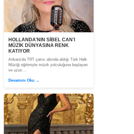
HOLLANDA’NIN SİBEL CAN’I
MÜZİK DÜNYASINA RENK
KATIYOR
Ankara’da TRT çatısı altında aldığı Türk Halk
Müziği eğitimiyle müzik yolculuğuna başlayan
ve uzun ...
Devamını Oku →