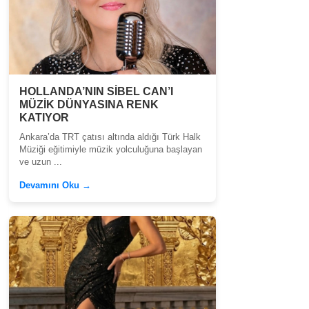
HOLLANDA’NIN SİBEL CAN’I
MÜZİK DÜNYASINA RENK
KATIYOR
Ankara’da TRT çatısı altında aldığı Türk Halk
Müziği eğitimiyle müzik yolculuğuna başlayan
ve uzun ...
Devamını Oku →