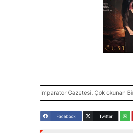
imparator Gazetesi, Çok okunan Bi
Facebook
Twitter