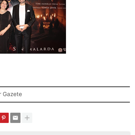
r Gazete