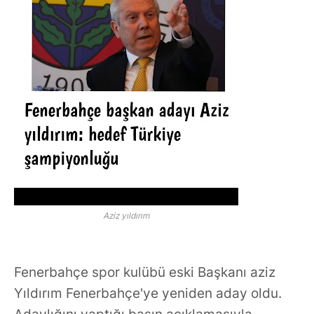
Aziz yıldırım
Fenerbahçe spor kulübü eski Başkanı aziz
Yıldırım Fenerbahçe'ye yeniden aday oldu.