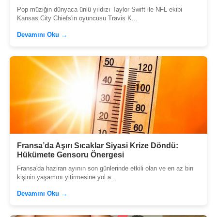
Pop müziğin dünyaca ünlü yıldızı Taylor Swift ile NFL ekibi
Kansas City Chiefs'in oyuncusu Travis K...
Devamını Oku →
Fransa’da Aşırı Sıcaklar Siyasi Krize Döndü:
Hükümete Gensoru Önergesi
Fransa'da haziran ayının son günlerinde etkili olan ve en az bin
kişinin yaşamını yitirmesine yol a...
Devamını Oku →