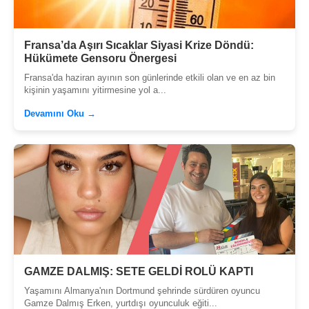
Fransa’da Aşırı Sıcaklar Siyasi Krize Döndü:
Hükümete Gensoru Önergesi
Fransa'da haziran ayının son günlerinde etkili olan ve en az bin
kişinin yaşamını yitirmesine yol a...
Devamını Oku →
GAMZE DALMIŞ: SETE GELDİ ROLÜ KAPTI
Yaşamını Almanya'nın Dortmund şehrinde sürdüren oyuncu
Gamze Dalmış Erken, yurtdışı oyunculuk eğiti...