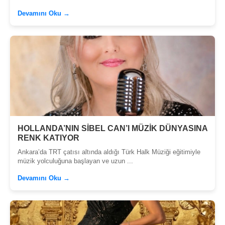
Devamını Oku →
HOLLANDA’NIN SİBEL CAN’I MÜZİK DÜNYASINA
RENK KATIYOR
Ankara’da TRT çatısı altında aldığı Türk Halk Müziği eğitimiyle
müzik yolculuğuna başlayan ve uzun ...
Devamını Oku →