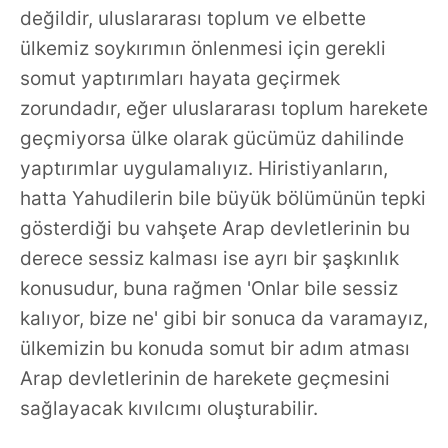
değildir, uluslararası toplum ve elbette
ülkemiz soykırımın önlenmesi için gerekli
somut yaptırımları hayata geçirmek
zorundadır, eğer uluslararası toplum harekete
geçmiyorsa ülke olarak gücümüz dahilinde
yaptırımlar uygulamalıyız. Hiristiyanların,
hatta Yahudilerin bile büyük bölümünün tepki
gösterdiği bu vahşete Arap devletlerinin bu
derece sessiz kalması ise ayrı bir şaşkınlık
konusudur, buna rağmen 'Onlar bile sessiz
kalıyor, bize ne' gibi bir sonuca da varamayız,
ülkemizin bu konuda somut bir adım atması
Arap devletlerinin de harekete geçmesini
sağlayacak kıvılcımı oluşturabilir.