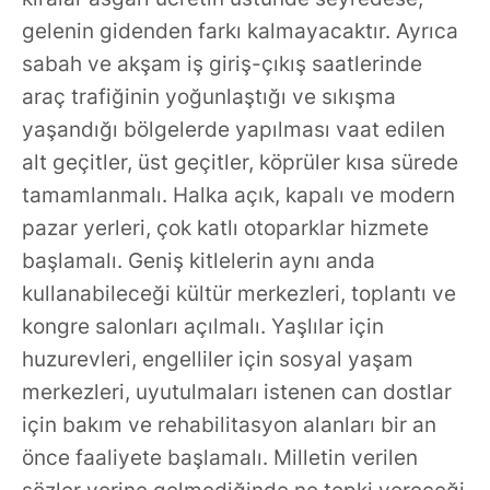
gelenin gidenden farkı kalmayacaktır. Ayrıca
sabah ve akşam iş giriş-çıkış saatlerinde
araç trafiğinin yoğunlaştığı ve sıkışma
yaşandığı bölgelerde yapılması vaat edilen
alt geçitler, üst geçitler, köprüler kısa sürede
tamamlanmalı. Halka açık, kapalı ve modern
pazar yerleri, çok katlı otoparklar hizmete
başlamalı. Geniş kitlelerin aynı anda
kullanabileceği kültür merkezleri, toplantı ve
kongre salonları açılmalı. Yaşlılar için
huzurevleri, engelliler için sosyal yaşam
merkezleri, uyutulmaları istenen can dostlar
için bakım ve rehabilitasyon alanları bir an
önce faaliyete başlamalı. Milletin verilen