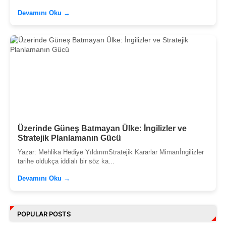
Devamını Oku →
Üzerinde Güneş Batmayan Ülke: İngilizler ve
Stratejik Planlamanın Gücü
Yazar: Mehlika Hediye YıldırımStratejik Kararlar Mimarıİngilizler
tarihe oldukça iddialı bir söz ka...
Devamını Oku →
POPULAR POSTS