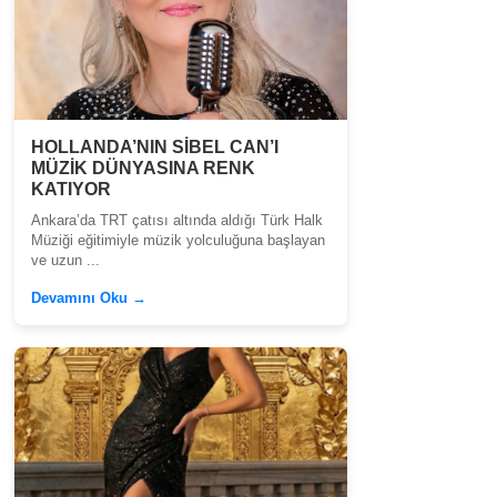
HOLLANDA’NIN SİBEL CAN’I
MÜZİK DÜNYASINA RENK
KATIYOR
Ankara’da TRT çatısı altında aldığı Türk Halk
Müziği eğitimiyle müzik yolculuğuna başlayan
ve uzun ...
Devamını Oku →