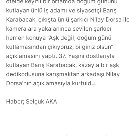
otelde keyifli bir ortamda doğum gününü
kutlayan ünlü iş adamı ve siyasetçi Barış
Karabacak, çıkışta ünlü şarkıcı Nilay Dorsa ile
kameralara yakalanınca sevilen şarkıcı
hemen konuya “Aşk değil, doğum günü
kutlamasından çıkıyoruz, bilginiz olsun”
açıklamasını yaptı. 37. Yaşını dostlarıyla
kutlayan Barış Karabacak, kazayla bir aşk
dedikodusuna karışmaktan arkadaşı Nilay
Dorsa’nın açıklamasıyla kurtuldu.
Haber; Selçuk AKA