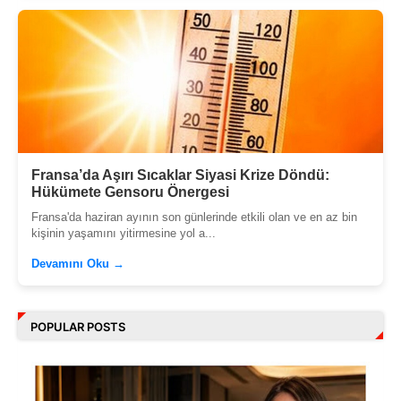
Fransa’da Aşırı Sıcaklar Siyasi Krize Döndü:
Hükümete Gensoru Önergesi
Fransa'da haziran ayının son günlerinde etkili olan ve en az bin
kişinin yaşamını yitirmesine yol a...
Devamını Oku →
POPULAR POSTS