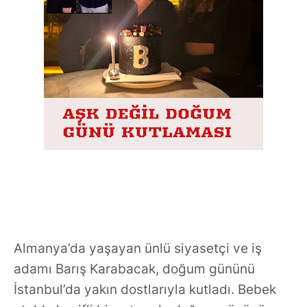
Almanya’da yaşayan ünlü siyasetçi ve iş
adamı Barış Karabacak, doğum gününü
İstanbul’da yakın dostlarıyla kutladı. Bebek