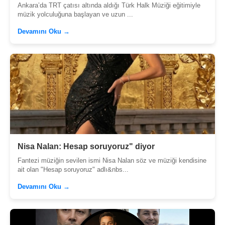
Ankara’da TRT çatısı altında aldığı Türk Halk Müziği eğitimiyle
müzik yolculuğuna başlayan ve uzun ...
Devamını Oku →
Nisa Nalan: Hesap soruyoruz" diyor
Fantezi müziğin sevilen ismi Nisa Nalan söz ve müziği kendisine
ait olan "Hesap soruyoruz" adlı&nbs...
Devamını Oku →