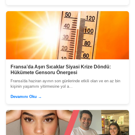
Fransa’da Aşırı Sıcaklar Siyasi Krize Döndü:
Hükümete Gensoru Önergesi
Fransa'da haziran ayının son günlerinde etkili olan ve en az bin
kişinin yaşamını yitirmesine yol a...
Devamını Oku →