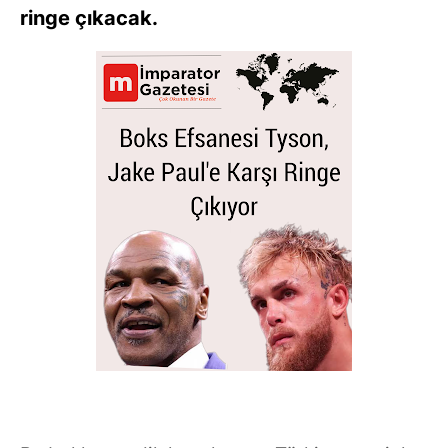
ringe çıkacak.