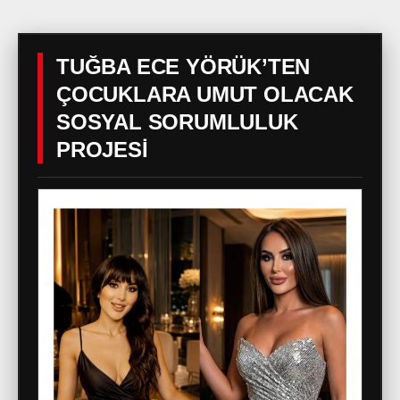
TUĞBA ECE YÖRÜK’TEN
ÇOCUKLARA UMUT OLACAK
SOSYAL SORUMLULUK
PROJESİ