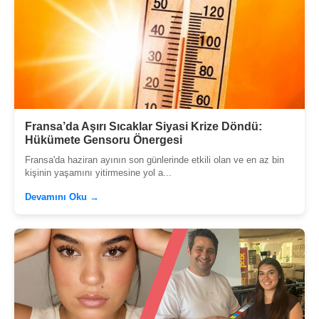
Fransa’da Aşırı Sıcaklar Siyasi Krize Döndü:
Hükümete Gensoru Önergesi
Fransa'da haziran ayının son günlerinde etkili olan ve en az bin
kişinin yaşamını yitirmesine yol a...
Devamını Oku →