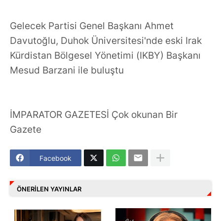
Gelecek Partisi Genel Başkanı Ahmet
Davutoğlu, Duhok Üniversitesi'nde eski Irak
Kürdistan Bölgesel Yönetimi (IKBY) Başkanı
Mesud Barzani ile buluştu
İMPARATOR GAZETESİ Çok okunan Bir
Gazete
Facebook
ÖNERILEN YAYINLAR