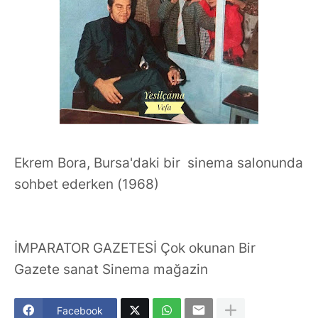
Ekrem Bora, Bursa'daki bir sinema salonunda
sohbet ederken (1968)
İMPARATOR GAZETESİ Çok okunan Bir
Gazete sanat Sinema mağazin
Facebook