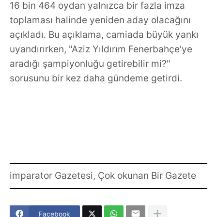
16 bin 464 oydan yalnızca bir fazla imza
toplaması halinde yeniden aday olacağını
açıkladı. Bu açıklama, camiada büyük yankı
uyandırırken, "Aziz Yıldırım Fenerbahçe'ye
aradığı şampiyonluğu getirebilir mi?"
sorusunu bir kez daha gündeme getirdi.
imparator Gazetesi, Çok okunan Bir Gazete
Facebook