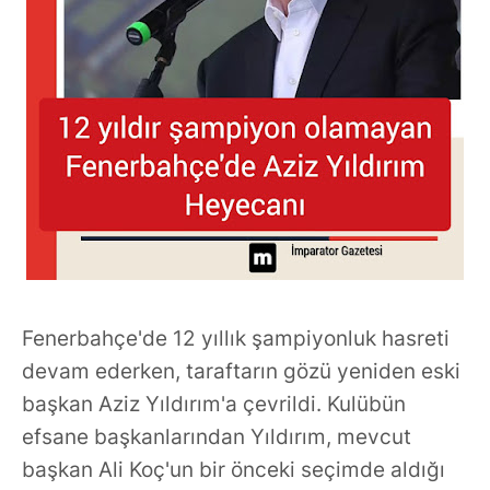
Fenerbahçe'de 12 yıllık şampiyonluk hasreti
devam ederken, taraftarın gözü yeniden eski
başkan Aziz Yıldırım'a çevrildi. Kulübün
efsane başkanlarından Yıldırım, mevcut
başkan Ali Koç'un bir önceki seçimde aldığı