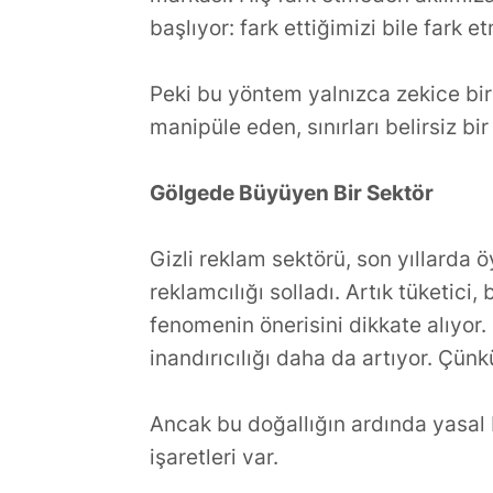
başlıyor: fark ettiğimizi bile fark 
Peki bu yöntem yalnızca zekice bir
manipüle eden, sınırları belirsiz b
Gölgede Büyüyen Bir Sektör
Gizli reklam sektörü, son yıllarda 
reklamcılığı solladı. Artık tüketici
fenomenin önerisini dikkate alıyor.
inandırıcılığı daha da artıyor. Çün
Ancak bu doğallığın ardında yasal 
işaretleri var.