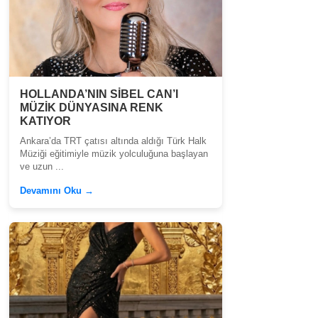
HOLLANDA’NIN SİBEL CAN’I
MÜZİK DÜNYASINA RENK
KATIYOR
Ankara’da TRT çatısı altında aldığı Türk Halk
Müziği eğitimiyle müzik yolculuğuna başlayan
ve uzun ...
Devamını Oku →