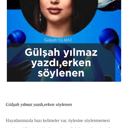
Gülşah yılmaz yazdı,erken söylenen
Hayatlarımızda bazı kelimeler var, öylesine söylenmemesi