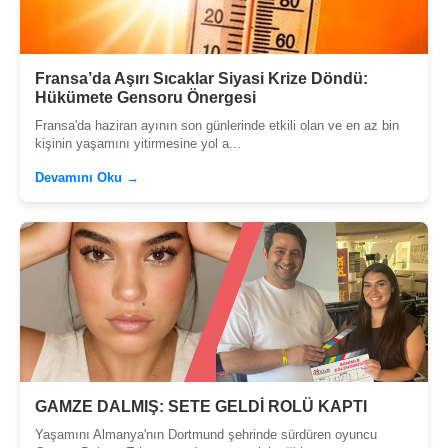
Fransa’da Aşırı Sıcaklar Siyasi Krize Döndü:
Hükümete Gensoru Önergesi
Fransa'da haziran ayının son günlerinde etkili olan ve en az bin
kişinin yaşamını yitirmesine yol a...
Devamını Oku →
GAMZE DALMIŞ: SETE GELDİ ROLÜ KAPTI
Yaşamını Almanya'nın Dortmund şehrinde sürdüren oyuncu