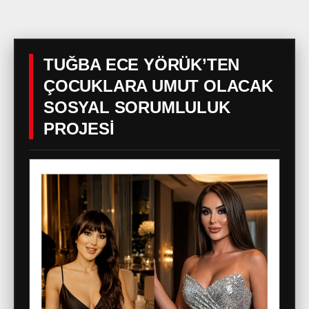
TUĞBA ECE YÖRÜK’TEN
ÇOCUKLARA UMUT OLACAK
SOSYAL SORUMLULUK
PROJESİ