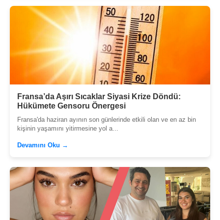
Fransa’da Aşırı Sıcaklar Siyasi Krize Döndü:
Hükümete Gensoru Önergesi
Fransa'da haziran ayının son günlerinde etkili olan ve en az bin
kişinin yaşamını yitirmesine yol a...
Devamını Oku →