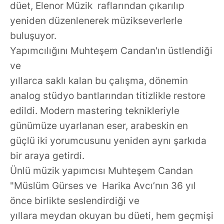
düet, Elenor Müzik raflarından çıkarılıp
yeniden düzenlenerek müzikseverlerle
buluşuyor.
Yapımcılığını Muhteşem Candan'ın üstlendiği
ve
yıllarca saklı kalan bu çalışma, dönemin
analog stüdyo bantlarından titizlikle restore
edildi. Modern mastering teknikleriyle
günümüze uyarlanan eser, arabeskin en
güçlü iki yorumcusunu yeniden aynı şarkıda
bir araya getirdi.
Ünlü müzik yapımcısı Muhteşem Candan
"Müslüm Gürses ve Harika Avcı’nın 36 yıl
önce birlikte seslendirdiği ve
yıllara meydan okuyan bu düeti, hem geçmişi