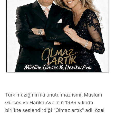
Türk müziğinin iki unutulmaz ismi, Müslüm
Gürses ve Harika Avcı’nın 1989 yılında
birlikte seslendirdiği "Olmaz artık" adlı özel