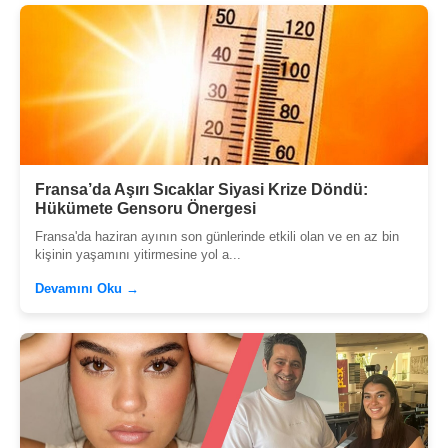
Fransa’da Aşırı Sıcaklar Siyasi Krize Döndü:
Hükümete Gensoru Önergesi
Fransa'da haziran ayının son günlerinde etkili olan ve en az bin
kişinin yaşamını yitirmesine yol a...
Devamını Oku →