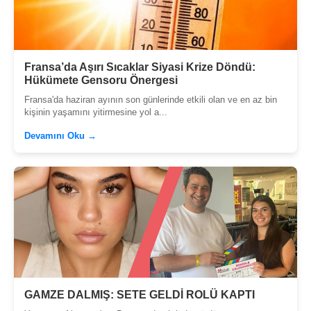
Fransa’da Aşırı Sıcaklar Siyasi Krize Döndü:
Hükümete Gensoru Önergesi
Fransa'da haziran ayının son günlerinde etkili olan ve en az bin
kişinin yaşamını yitirmesine yol a...
Devamını Oku →
GAMZE DALMIŞ: SETE GELDİ ROLÜ KAPTI