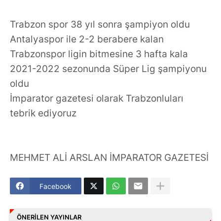
Trabzon spor 38 yıl sonra şampiyon oldu
Antalyaspor ile 2-2 berabere kalan
Trabzonspor ligin bitmesine 3 hafta kala
2021-2022 sezonunda Süper Lig şampiyonu
oldu
İmparator gazetesi olarak Trabzonluları
tebrik ediyoruz
MEHMET ALİ ARSLAN İMPARATOR GAZETESİ
Facebook
ÖNERILEN YAYINLAR