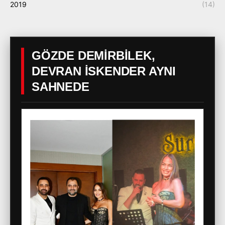
2019
(14)
GÖZDE DEMİRBİLEK,
DEVRAN İSKENDER AYNI
SAHNEDE