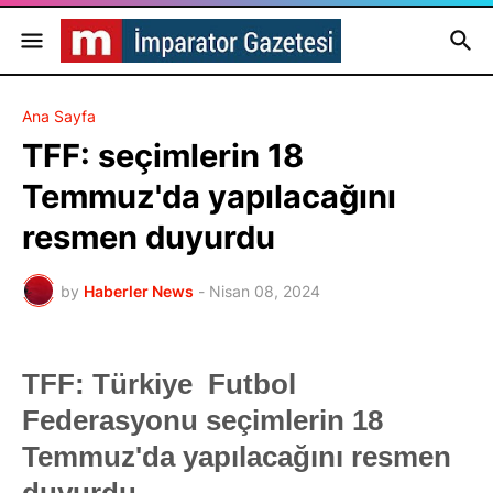
Ana Sayfa
TFF: seçimlerin 18
Temmuz'da yapılacağını
resmen duyurdu
by
Haberler News
-
Nisan 08, 2024
TFF: Türkiye Futbol
Federasyonu seçimlerin 18
Temmuz'da yapılacağını resmen