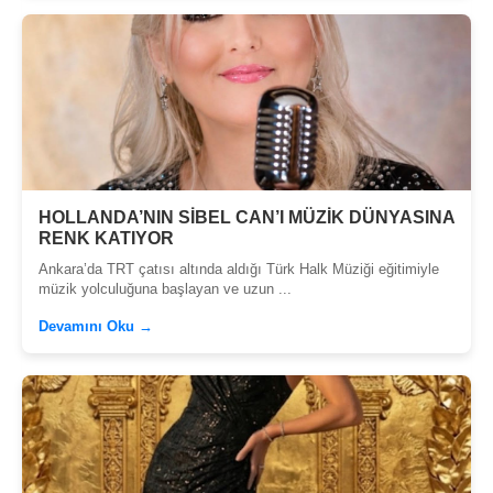
HOLLANDA’NIN SİBEL CAN’I MÜZİK DÜNYASINA
RENK KATIYOR
Ankara’da TRT çatısı altında aldığı Türk Halk Müziği eğitimiyle
müzik yolculuğuna başlayan ve uzun ...
Devamını Oku →