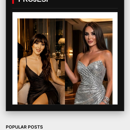
POPULAR POSTS