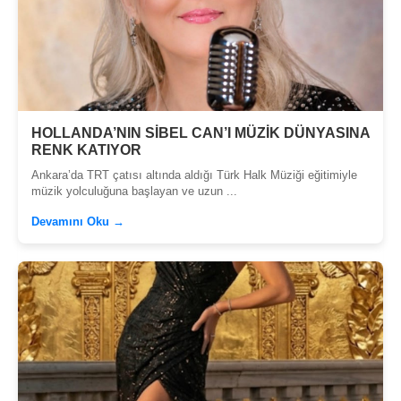
HOLLANDA’NIN SİBEL CAN’I MÜZİK DÜNYASINA
RENK KATIYOR
Ankara’da TRT çatısı altında aldığı Türk Halk Müziği eğitimiyle
müzik yolculuğuna başlayan ve uzun ...
Devamını Oku →