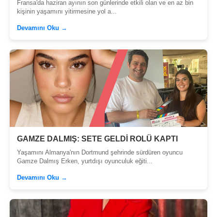
Fransa'da haziran ayının son günlerinde etkili olan ve en az bin
kişinin yaşamını yitirmesine yol a...
Devamını Oku →
GAMZE DALMIŞ: SETE GELDİ ROLÜ KAPTI
Yaşamını Almanya'nın Dortmund şehrinde sürdüren oyuncu
Gamze Dalmış Erken, yurtdışı oyunculuk eğiti...
Devamını Oku →